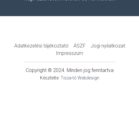
Adatkezelési tájékoztató
ÁSZF
Jogi nyilatkozat
Impresszum
Copyright © 2024. Minden jog fenntartva
Készítette:
Tisza-tó Webdesign