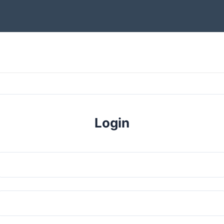
Login