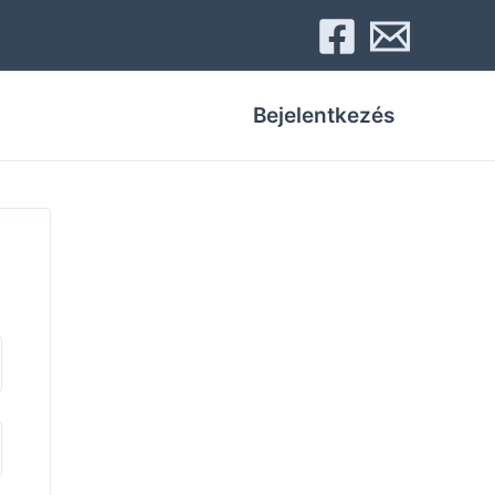
Bejelentkezés