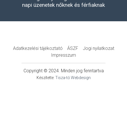
napi üzenetek nőknek és férfiaknak
Adatkezelési tájékoztató
ÁSZF
Jogi nyilatkozat
Impresszum
Copyright © 2024. Minden jog fenntartva
Készítette:
Tisza-tó Webdesign